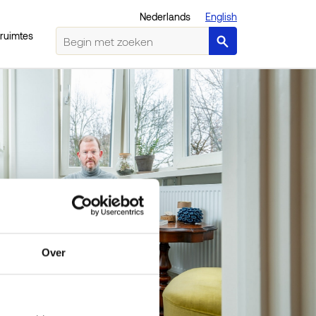
Nederlands
English
sruimtes
Over